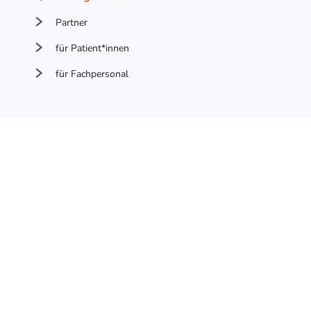
Partner
für Patient*innen
für Fachpersonal