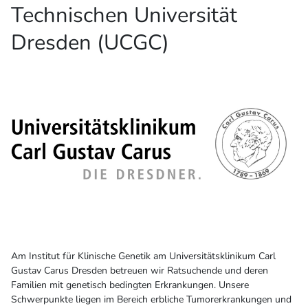
Technischen Universität
Dresden (UCGC)
Am Institut für Klinische Genetik am Universitätsklinikum Carl
Gustav Carus Dresden betreuen wir Ratsuchende und deren
Familien mit genetisch bedingten Erkrankungen. Unsere
Schwerpunkte liegen im Bereich erbliche Tumorerkrankungen und