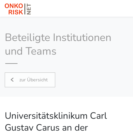
Beteiligte Institutionen
und Teams
zur Übersicht
Universitätsklinikum Carl
Gustav Carus an der