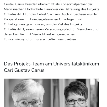
Gustav Carus Dresden übernimmt als Konsortialpartner der
Medizinischen Hochschule Hannover die Betreuung des Projekts
OnkoRiskNET für das Gebiet Sachsen. Auch in Sachsen wurden
Kooperationen mit niedergelassenen Onkologen und
Onkologinnen geschlossen, um das Ziel des Projekts
OnkoRiskNET, einen neuen Versorgungspfad für Menschen und
deren Familien mit Verdacht auf ein genetisches
Tumorrisikosyndrom zu erschließen, umzusetzen.
Das Projekt-Team am Universitätsklinikum
Carl Gustav Carus
Weiterlesen …