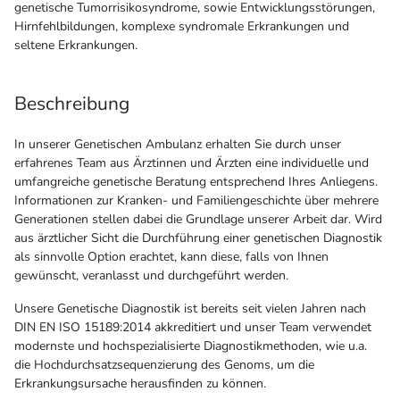
genetische Tumorrisikosyndrome, sowie Entwicklungsstörungen,
Hirnfehlbildungen, komplexe syndromale Erkrankungen und
seltene Erkrankungen.
Beschreibung
In unserer Genetischen Ambulanz erhalten Sie durch unser
erfahrenes Team aus Ärztinnen und Ärzten eine individuelle und
umfangreiche genetische Beratung entsprechend Ihres Anliegens.
Informationen zur Kranken- und Familiengeschichte über mehrere
Generationen stellen dabei die Grundlage unserer Arbeit dar. Wird
aus ärztlicher Sicht die Durchführung einer genetischen Diagnostik
als sinnvolle Option erachtet, kann diese, falls von Ihnen
gewünscht, veranlasst und durchgeführt werden.
Unsere Genetische Diagnostik ist bereits seit vielen Jahren nach
DIN EN ISO 15189:2014 akkreditiert und unser Team verwendet
modernste und hochspezialisierte Diagnostikmethoden, wie u.a.
die Hochdurchsatzsequenzierung des Genoms, um die
Erkrankungsursache herausfinden zu können.